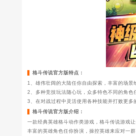
格斗传说官方版特点：
1、雄伟壮阔的大陆任你自由探索，丰富的场景
2、多种竞技玩法随心玩，众多特色不同的角色
3、在对战过程中灵活使用各种技能并打败更多
格斗传说官方版介绍：
一款经典英雄格斗动作类游戏，格斗传说游戏让
丰富的英雄角色任你扮演，操控英雄来应对一群