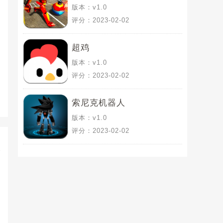
版本：v1.0
评分：2023-02-02
超鸡
版本：v1.0
评分：2023-02-02
索尼克机器人
版本：v1.0
评分：2023-02-02