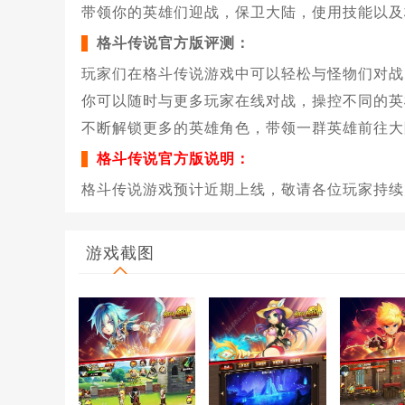
带领你的英雄们迎战，保卫大陆，使用技能以及
格斗传说官方版评测：
玩家们在格斗传说游戏中可以轻松与怪物们对战
你可以随时与更多玩家在线对战，操控不同的英
不断解锁更多的英雄角色，带领一群英雄前往大
格斗传说官方版说明：
格斗传说游戏预计近期上线，敬请各位玩家持续
游戏截图