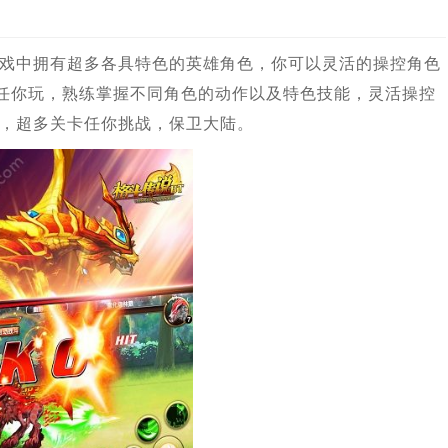
戏中拥有超多各具特色的英雄角色，你可以灵活的操控角色
法任你玩，熟练掌握不同角色的动作以及特色技能，灵活操控
，超多关卡任你挑战，保卫大陆。